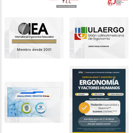
Miembro desde 2001