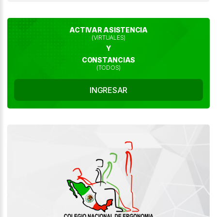
ACTIVAR ASISTENCIA
(VIRTUALES)
Y
CONSTANCIAS
(TODOS)
INGRESAR