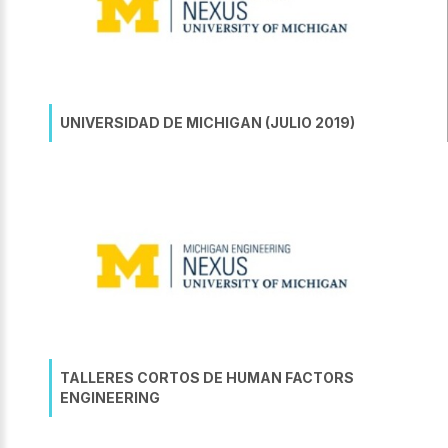
UNIVERSIDAD DE MICHIGAN (JULIO 2019)
TALLERES CORTOS DE HUMAN FACTORS
ENGINEERING