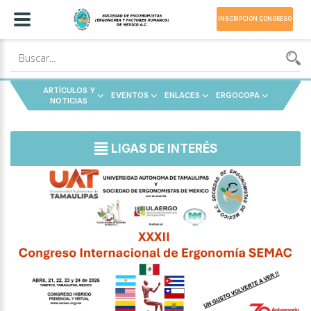
INSCRIPCIÓN CONGRESO
ARTÍCULOS Y
EVENTOS
ENLACES
ERGOCOPA
NOTICIAS
LIGAS DE INTERÉS