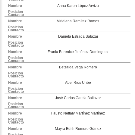
Anna Karen López Arvizu
Viridiana Ramírez Ramos
Daniela Estrada Salazar
Frania Berenice Jiménez Domínguez
Betsaida Vega Romero
Abel Ríos Uribe
José Carlos García Baltazar
Fausto Neftaly Martínez Martínez
Mayra Edith Romero Gómez