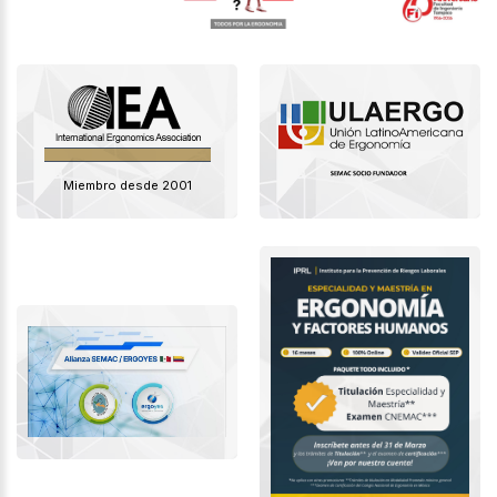
Miembro desde 2001