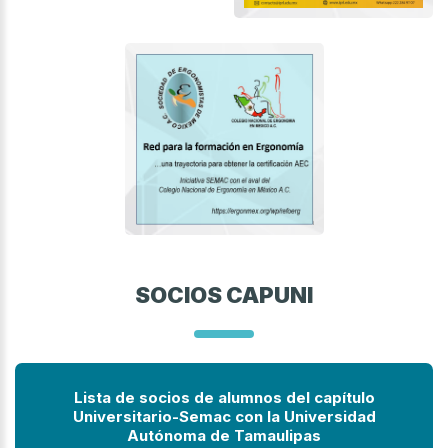
SOCIOS CAPUNI
Lista de socios de alumnos del capítulo
Universitario-Semac con la
Universidad
Autónoma de Tamaulipas