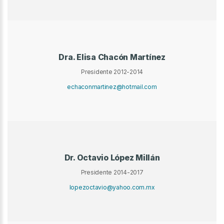
Dra. Elisa Chacón Martínez
Presidente 2012-2014
echaconmartinez@hotmail.com
Dr. Octavio López Millán
Presidente 2014-2017
lopezoctavio@yahoo.com.mx