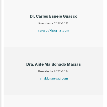
Dr. Carlos Espejo Guasco
Presidente 2017-2022
caresgu10@gmail.com
Dra. Aidé Maldonado Macías
Presidente 2022-2024
amaldona@uacj.com