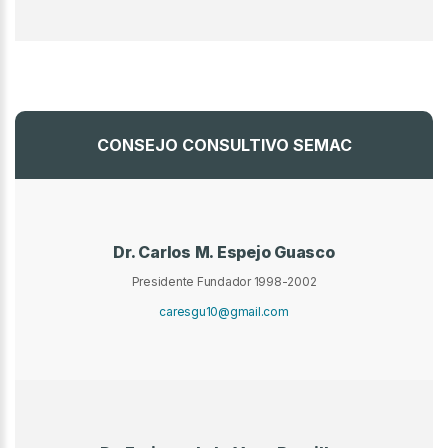
CONSEJO CONSULTIVO SEMAC
Dr. Carlos M. Espejo Guasco
Presidente Fundador 1998-2002
caresgu10@gmail.com