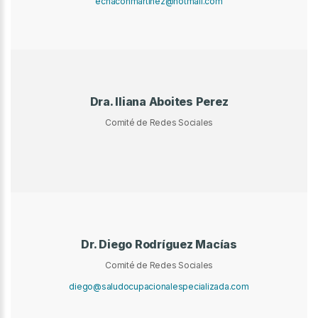
echaconmartinez@hotmail.com
Dra. Iliana Aboites Perez
Comité de Redes Sociales
Dr. Diego Rodríguez Macías
Comité de Redes Sociales
diego@saludocupacionalespecializada.com