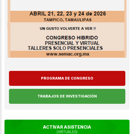
PROGRAMA DE CONGRESO
TRABAJOS DE INVESTIGACIÓN
ACTIVAR ASISTENCIA
(VIRTUALES)