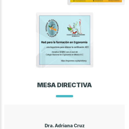
MESA DIRECTIVA
Dra. Adriana Cruz