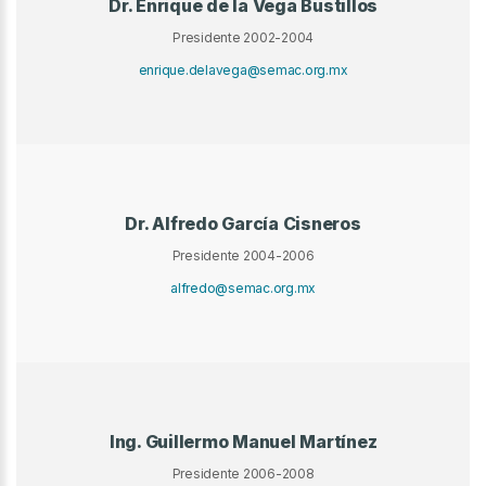
Dr. Enrique de la Vega Bustillos
Presidente 2002-2004
enrique.delavega@semac.org.mx
Dr. Alfredo García Cisneros
Presidente 2004-2006
alfredo@semac.org.mx
Ing. Guillermo Manuel Martínez
Presidente 2006-2008