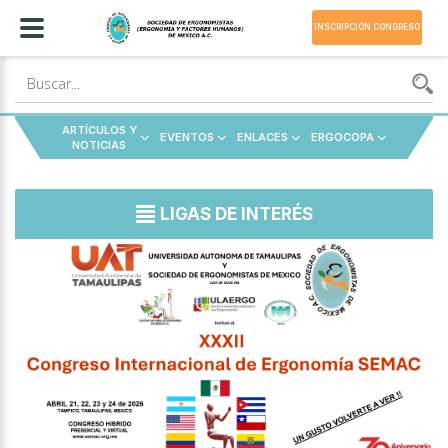
INSCRIPCIÓN CONGRESO
ARTÍCULOS Y
EVENTOS
ENLACES
ERGOCOPA
NOTICIAS
LIGAS DE INTERÉS