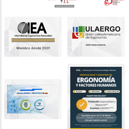
Miembro desde 2001