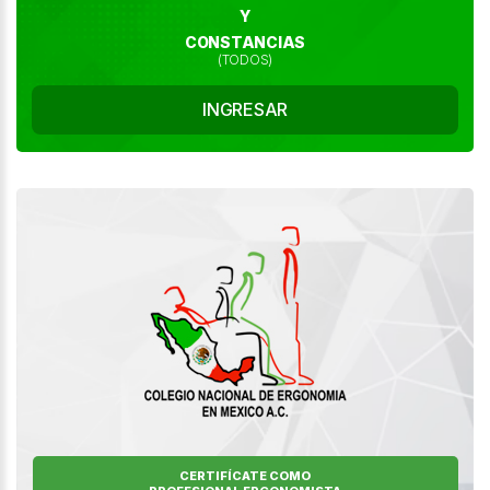
Y
CONSTANCIAS
(TODOS)
INGRESAR
CERTIFÍCATE COMO