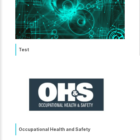
Test
Occupational Health and Safety