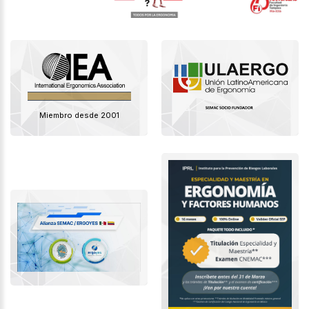
Miembro desde 2001