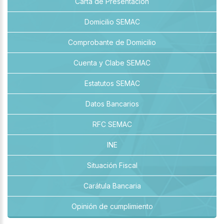
Carta de Presentación
Domicilio SEMAC
Comprobante de Domicilio
Cuenta y Clabe SEMAC
Estatutos SEMAC
Datos Bancarios
RFC SEMAC
INE
Situación Fiscal
Carátula Bancaria
Opinión de cumplimiento