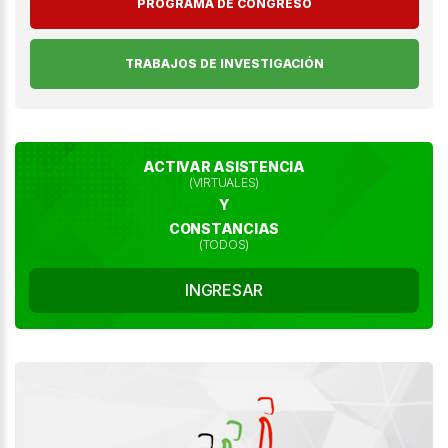
PROGRAMA DE CONGRESO
TRABAJOS DE INVESTIGACIÓN
ACTIVAR ASISTENCIA
(VIRTUALES)
Y
CONSTANCIAS
(TODOS)
INGRESAR