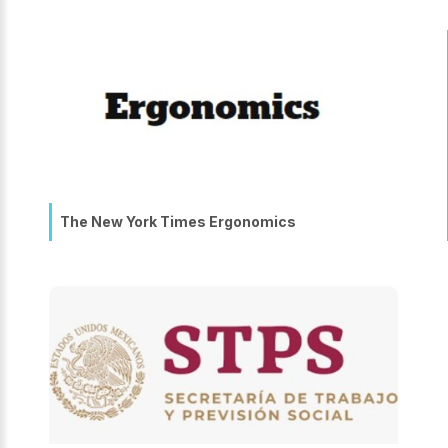
The New York Times Ergonomics