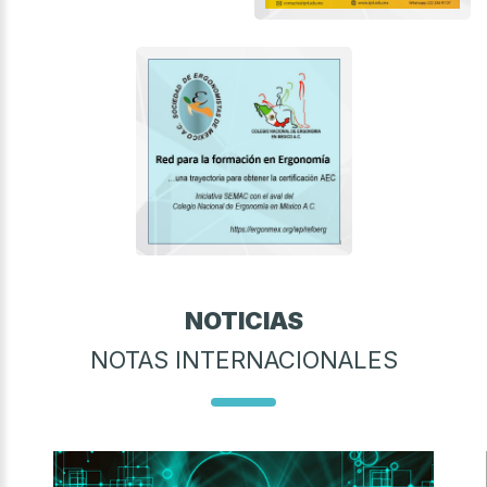
NOTICIAS
NOTAS INTERNACIONALES