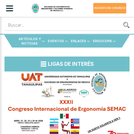
INSCRIPCIÓN CONGRESO
ARTÍCULOS Y
EVENTOS
ENLACES
ERGOCOPA
NOTICIAS
LIGAS DE INTERÉS