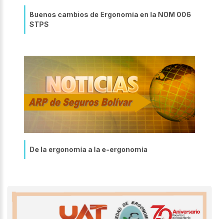
Buenos cambios de Ergonomía en la NOM 006
STPS
De la ergonomía a la e-ergonomía