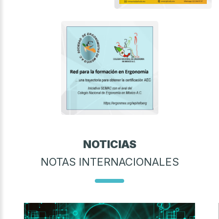
NOTICIAS
NOTAS INTERNACIONALES