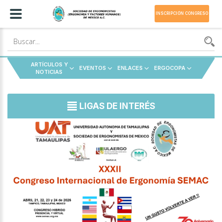
INSCRIPCIÓN CONGRESO
ARTÍCULOS Y
EVENTOS
ENLACES
ERGOCOPA
NOTICIAS
LIGAS DE INTERÉS