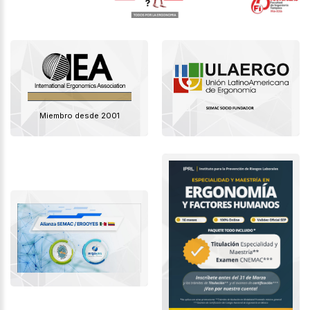
Miembro desde 2001