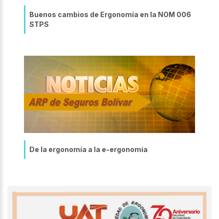
Buenos cambios de Ergonomía en la NOM 006
STPS
De la ergonomía a la e-ergonomía