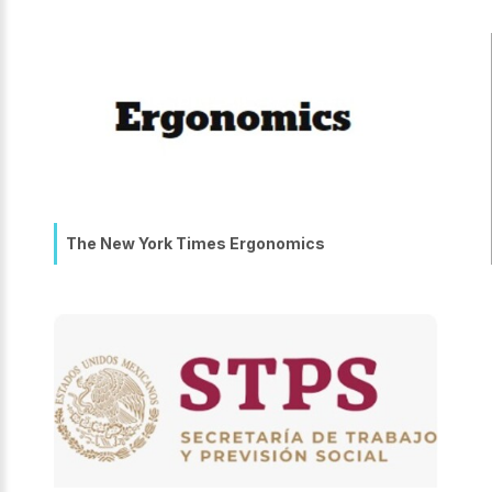
The New York Times Ergonomics