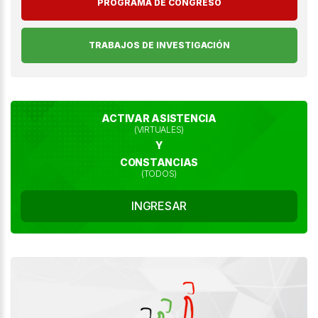
PROGRAMA DE CONGRESO
TRABAJOS DE INVESTIGACIÓN
ACTIVAR ASISTENCIA
(VIRTUALES)
Y
CONSTANCIAS
(TODOS)
INGRESAR