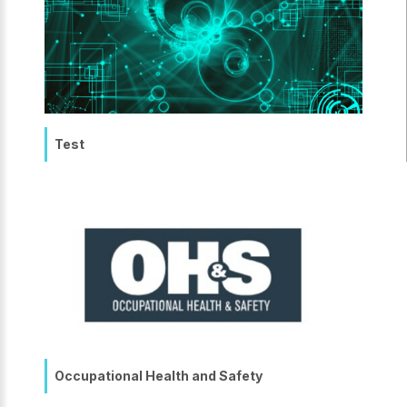
Test
Occupational Health and Safety