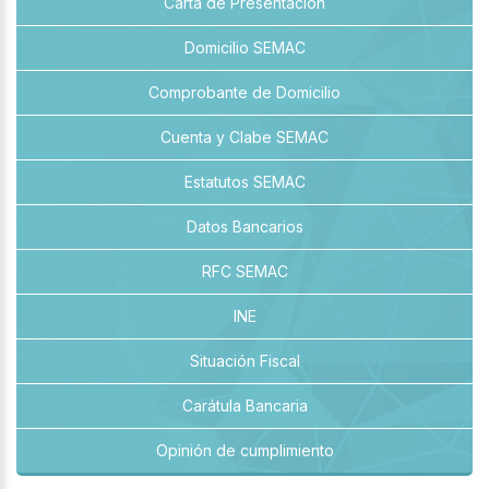
Carta de Presentación
Domicilio SEMAC
Comprobante de Domicilio
Cuenta y Clabe SEMAC
Estatutos SEMAC
Datos Bancarios
RFC SEMAC
INE
Situación Fiscal
Carátula Bancaria
Opinión de cumplimiento