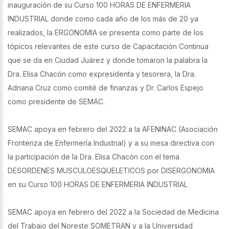
inauguración de su Curso 100 HORAS DE ENFERMERIA
INDUSTRIAL donde como cada año de los más de 20 ya
realizados, la ERGONOMIA se presenta como parte de los
tópicos relevantes de este curso de Capacitación Continua
que se da en Ciudad Juárez y donde tomaron la palabra la
Dra. Elisa Chacón como expresidenta y tesorera, la Dra.
Adriana Cruz como comité de finanzas y Dr. Carlos Espejo
como presidente de SEMAC.
SEMAC apoya en febrero del 2022 a la AFENINAC (Asociación
Fronteriza de Enfermería Industrial) y a su mesa directiva con
la participación de la Dra. Elisa Chacón con el tema
DESORDENES MUSCULOESQUELETICOS por DISERGONOMIA
en su Curso 100 HORAS DE ENFERMERIA INDUSTRIAL
SEMAC apoya en febrero del 2022 a la Sociedad de Medicina
del Trabajo del Noreste SOMETRAN y a la Universidad