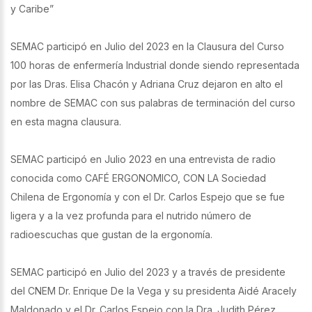
y Caribe”
SEMAC participó en Julio del 2023 en la Clausura del Curso
100 horas de enfermería Industrial donde siendo representada
por las Dras. Elisa Chacón y Adriana Cruz dejaron en alto el
nombre de SEMAC con sus palabras de terminación del curso
en esta magna clausura.
SEMAC participó en Julio 2023 en una entrevista de radio
conocida como CAFÉ ERGONOMICO, CON LA Sociedad
Chilena de Ergonomía y con el Dr. Carlos Espejo que se fue
ligera y a la vez profunda para el nutrido número de
radioescuchas que gustan de la ergonomía.
SEMAC participó en Julio del 2023 y a través de presidente
del CNEM Dr. Enrique De la Vega y su presidenta Aidé Aracely
Maldonado y el Dr. Carlos Espejo con la Dra. Judith Pérez,