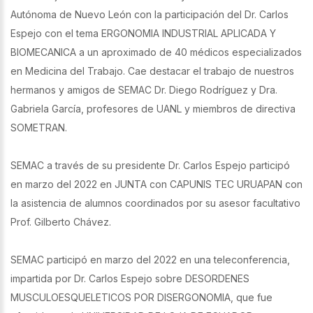
Autónoma de Nuevo León con la participación del Dr. Carlos
Espejo con el tema ERGONOMIA INDUSTRIAL APLICADA Y
BIOMECANICA a un aproximado de 40 médicos especializados
en Medicina del Trabajo. Cae destacar el trabajo de nuestros
hermanos y amigos de SEMAC Dr. Diego Rodríguez y Dra.
Gabriela García, profesores de UANL y miembros de directiva
SOMETRAN.
SEMAC a través de su presidente Dr. Carlos Espejo participó
en marzo del 2022 en JUNTA con CAPUNIS TEC URUAPAN con
la asistencia de alumnos coordinados por su asesor facultativo
Prof. Gilberto Chávez.
SEMAC participó en marzo del 2022 en una teleconferencia,
impartida por Dr. Carlos Espejo sobre DESORDENES
MUSCULOESQUELETICOS POR DISERGONOMIA, que fue