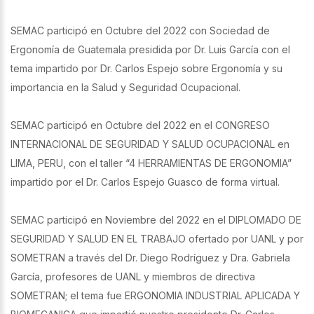
SEMAC participó en Octubre del 2022 con Sociedad de
Ergonomía de Guatemala presidida por Dr. Luis García con el
tema impartido por Dr. Carlos Espejo sobre Ergonomía y su
importancia en la Salud y Seguridad Ocupacional.
SEMAC participó en Octubre del 2022 en el CONGRESO
INTERNACIONAL DE SEGURIDAD Y SALUD OCUPACIONAL en
LIMA, PERU, con el taller “4 HERRAMIENTAS DE ERGONOMIA”
impartido por el Dr. Carlos Espejo Guasco de forma virtual.
SEMAC participó en Noviembre del 2022 en el DIPLOMADO DE
SEGURIDAD Y SALUD EN EL TRABAJO ofertado por UANL y por
SOMETRAN a través del Dr. Diego Rodríguez y Dra. Gabriela
García, profesores de UANL y miembros de directiva
SOMETRAN; el tema fue ERGONOMIA INDUSTRIAL APLICADA Y