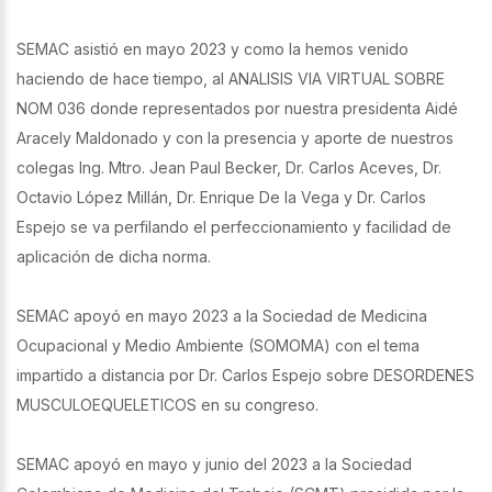
SEMAC asistió en mayo 2023 y como la hemos venido
haciendo de hace tiempo, al ANALISIS VIA VIRTUAL SOBRE
NOM 036 donde representados por nuestra presidenta Aidé
Aracely Maldonado y con la presencia y aporte de nuestros
colegas Ing. Mtro. Jean Paul Becker, Dr. Carlos Aceves, Dr.
Octavio López Millán, Dr. Enrique De la Vega y Dr. Carlos
Espejo se va perfilando el perfeccionamiento y facilidad de
aplicación de dicha norma.
SEMAC apoyó en mayo 2023 a la Sociedad de Medicina
Ocupacional y Medio Ambiente (SOMOMA) con el tema
impartido a distancia por Dr. Carlos Espejo sobre DESORDENES
MUSCULOEQUELETICOS en su congreso.
SEMAC apoyó en mayo y junio del 2023 a la Sociedad