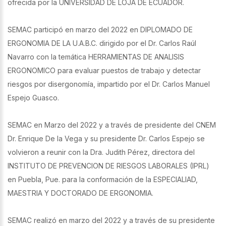
ofrecida por la UNIVERSIDAD DE LOJA DE ECUADOR.
SEMAC participó en marzo del 2022 en DIPLOMADO DE
ERGONOMIA DE LA U.A.B.C. dirigido por el Dr. Carlos Raúl
Navarro con la temática HERRAMIENTAS DE ANALISIS
ERGONOMICO para evaluar puestos de trabajo y detectar
riesgos por disergonomía, impartido por el Dr. Carlos Manuel
Espejo Guasco.
SEMAC en Marzo del 2022 y a través de presidente del CNEM
Dr. Enrique De la Vega y su presidente Dr. Carlos Espejo se
volvieron a reunir con la Dra. Judith Pérez, directora del
INSTITUTO DE PREVENCION DE RIESGOS LABORALES (IPRL)
en Puebla, Pue. para la conformación de la ESPECIALIAD,
MAESTRIA Y DOCTORADO DE ERGONOMIA.
SEMAC realizó en marzo del 2022 y a través de su presidente