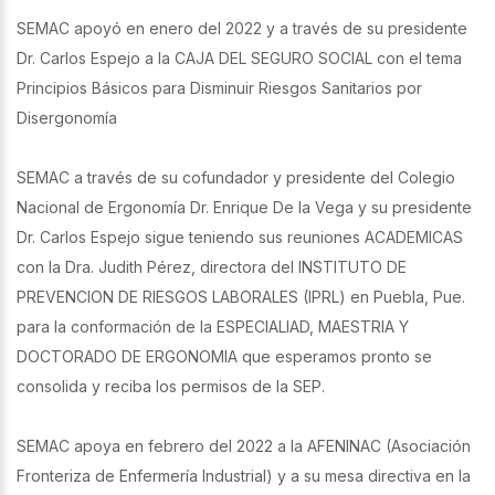
SEMAC apoyó en enero del 2022 y a través de su presidente
Dr. Carlos Espejo a la CAJA DEL SEGURO SOCIAL con el tema
Principios Básicos para Disminuir Riesgos Sanitarios por
Disergonomía
SEMAC a través de su cofundador y presidente del Colegio
Nacional de Ergonomía Dr. Enrique De la Vega y su presidente
Dr. Carlos Espejo sigue teniendo sus reuniones ACADEMICAS
con la Dra. Judith Pérez, directora del INSTITUTO DE
PREVENCION DE RIESGOS LABORALES (IPRL) en Puebla, Pue.
para la conformación de la ESPECIALIAD, MAESTRIA Y
DOCTORADO DE ERGONOMIA que esperamos pronto se
consolida y reciba los permisos de la SEP.
SEMAC apoya en febrero del 2022 a la AFENINAC (Asociación
Fronteriza de Enfermería Industrial) y a su mesa directiva en la