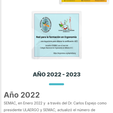
AÑO 2022 - 2023
Año 2022
SEMAC, en Enero 2022 y a través del Dr. Carlos Espejo como
presidente ULAERGO y SEMAC, actualizó el número de