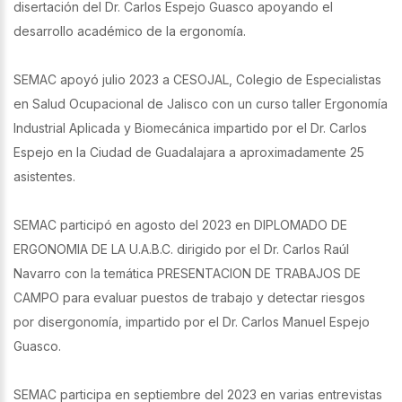
disertación del Dr. Carlos Espejo Guasco apoyando el
desarrollo académico de la ergonomía.
SEMAC apoyó julio 2023 a CESOJAL, Colegio de Especialistas
en Salud Ocupacional de Jalisco con un curso taller Ergonomía
Industrial Aplicada y Biomecánica impartido por el Dr. Carlos
Espejo en la Ciudad de Guadalajara a aproximadamente 25
asistentes.
SEMAC participó en agosto del 2023 en DIPLOMADO DE
ERGONOMIA DE LA U.A.B.C. dirigido por el Dr. Carlos Raúl
Navarro con la temática PRESENTACION DE TRABAJOS DE
CAMPO para evaluar puestos de trabajo y detectar riesgos
por disergonomía, impartido por el Dr. Carlos Manuel Espejo
Guasco.
SEMAC participa en septiembre del 2023 en varias entrevistas