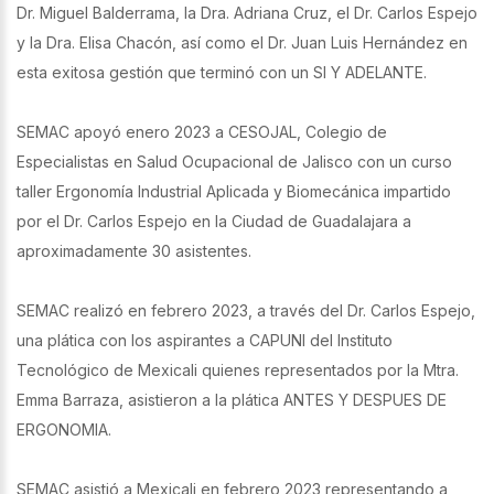
Dr. Miguel Balderrama, la Dra. Adriana Cruz, el Dr. Carlos Espejo
y la Dra. Elisa Chacón, así como el Dr. Juan Luis Hernández en
esta exitosa gestión que terminó con un SI Y ADELANTE.
SEMAC apoyó enero 2023 a CESOJAL, Colegio de
Especialistas en Salud Ocupacional de Jalisco con un curso
taller Ergonomía Industrial Aplicada y Biomecánica impartido
por el Dr. Carlos Espejo en la Ciudad de Guadalajara a
aproximadamente 30 asistentes.
SEMAC realizó en febrero 2023, a través del Dr. Carlos Espejo,
una plática con los aspirantes a CAPUNI del Instituto
Tecnológico de Mexicali quienes representados por la Mtra.
Emma Barraza, asistieron a la plática ANTES Y DESPUES DE
ERGONOMIA.
SEMAC asistió a Mexicali en febrero 2023 representando a