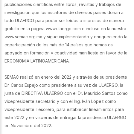
publicaciones científicas entre libros, revistas y trabajos de
investigación que los escritores de diversos países donan a
todo ULAERGO para poder ser leídos o impresos de manera
gratuita en la página www.ulaergo.com e incluso en la nuestra
www.semac.org.mx y sigue implementando y enriqueciendo la
coparticipación de los más de 14 países que hemos os
apoyado en formación y coactividad manifiesta en favor de la
ERGONOMIA LATINOAMERICANA.
SEMAC realizó en enero del 2022 y a través de su presidente
Dr. Carlos Espejo como presidente a su vez de ULAERGO, la
junta de DIRECTIVA ULAERGO con el Dr. Mauricio Santos como
vicepresidente secretario y con el Ing. Iván López como
vicepresidente Tesorero, para establecer lineamientos para
este 2022 y en vísperas de entregar la presidencia ULAERGO
en Noviembre del 2022.