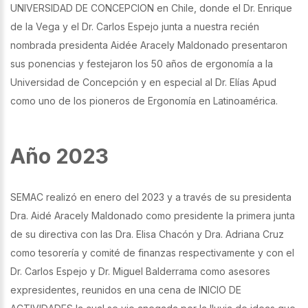
UNIVERSIDAD DE CONCEPCION en Chile, donde el Dr. Enrique
de la Vega y el Dr. Carlos Espejo junta a nuestra recién
nombrada presidenta Aidée Aracely Maldonado presentaron
sus ponencias y festejaron los 50 años de ergonomía a la
Universidad de Concepción y en especial al Dr. Elías Apud
como uno de los pioneros de Ergonomía en Latinoamérica.
Año 2023
SEMAC realizó en enero del 2023 y a través de su presidenta
Dra. Aidé Aracely Maldonado como presidente la primera junta
de su directiva con las Dra. Elisa Chacón y Dra. Adriana Cruz
como tesorería y comité de finanzas respectivamente y con el
Dr. Carlos Espejo y Dr. Miguel Balderrama como asesores
expresidentes, reunidos en una cena de INICIO DE