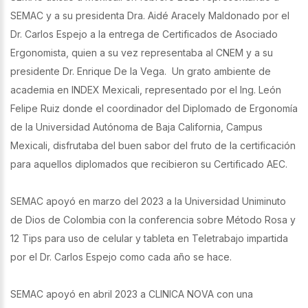
SEMAC y a su presidenta Dra. Aidé Aracely Maldonado por el
Dr. Carlos Espejo a la entrega de Certificados de Asociado
Ergonomista, quien a su vez representaba al CNEM y a su
presidente Dr. Enrique De la Vega. Un grato ambiente de
academia en INDEX Mexicali, representado por el Ing. León
Felipe Ruiz donde el coordinador del Diplomado de Ergonomía
de la Universidad Autónoma de Baja California, Campus
Mexicali, disfrutaba del buen sabor del fruto de la certificación
para aquellos diplomados que recibieron su Certificado AEC.
SEMAC apoyó en marzo del 2023 a la Universidad Uniminuto
de Dios de Colombia con la conferencia sobre Método Rosa y
12 Tips para uso de celular y tableta en Teletrabajo impartida
por el Dr. Carlos Espejo como cada año se hace.
SEMAC apoyó en abril 2023 a CLINICA NOVA con una