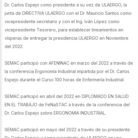
Dr. Carlos Espejo como presidente a su vez de ULAERGO, la
junta de DIRECTIVA ULAERGO con el Dr. Mauricio Santos como
vicepresidente secretario y con el Ing. Iván López como
vicepresidente Tesorero, para establecer lineamientos en
vísperas de entregar la presidencia ULAERGO en Noviembre
del 2022.
SEMAC participó con AFENINAC en marzo del 2022 a través de
la conferencia Ergonomía Industrial impartida por el Dr. Carlos
Espejo durante el Curso 100 horas de Enfermería Industrial.
SEMAC participó en abril del 2022 en DIPLOMADO EN SALUD
EN EL TRABAJO de FeNaSTAC a través de la conferencia del
Dr. Carlos Espejo sobre ERGONOMIA INDUSTRIAL.
SEMAC participó en mayo del 2022 a través de su presidente
Dr. Carlos Espejo y como presidente de ULAERGO en una