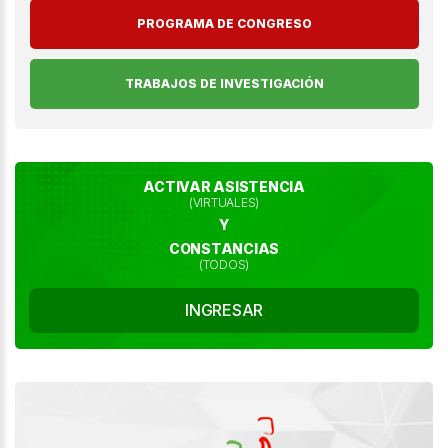
PROGRAMA DE CONGRESO
TRABAJOS DE INVESTIGACIÓN
ACTIVAR ASISTENCIA
(VIRTUALES)
Y
CONSTANCIAS
(TODOS)
INGRESAR