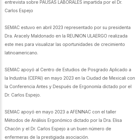
entrevista sobre PAUSAS LABORALES impartida por el Dr.
Carlos Espejo
SEMAC estuvo en abril 2023 representado por su presidenta
Dra. Aracely Maldonado en la REUNION ULAERGO realizada
este mes para visualizar las oportunidades de crecimiento
latinoamericano.
SEMAC apoyó al Centro de Estudios de Posgrado Aplicado a
la Industria (CEPAI) en mayo 2023 en la Ciudad de Mexicali con
la Conferencia Antes y Después de Ergonomía dictado por el
Dr. Carlos Espejo.
SEMAC apoyó en mayo 2023 a AFENINAC con el taller
Métodos de Análisis Ergonómico dictado por la Dra. Elisa
Chacón y el Dr. Carlos Espejo a un buen número de
enfermeras de la prestigiada asociación.