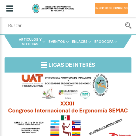
INSCRIPCIÓN CONGRESO
ARTÍCULOS Y
EVENTOS
ENLACES
ERGOCOPA
NOTICIAS
LIGAS DE INTERÉS