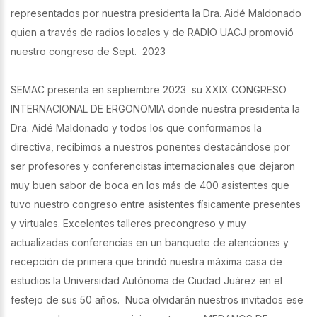
representados por nuestra presidenta la Dra. Aidé Maldonado
quien a través de radios locales y de RADIO UACJ promovió
nuestro congreso de Sept. 2023
SEMAC presenta en septiembre 2023 su XXIX CONGRESO
INTERNACIONAL DE ERGONOMIA donde nuestra presidenta la
Dra. Aidé Maldonado y todos los que conformamos la
directiva, recibimos a nuestros ponentes destacándose por
ser profesores y conferencistas internacionales que dejaron
muy buen sabor de boca en los más de 400 asistentes que
tuvo nuestro congreso entre asistentes físicamente presentes
y virtuales. Excelentes talleres precongreso y muy
actualizadas conferencias en un banquete de atenciones y
recepción de primera que brindó nuestra máxima casa de
estudios la Universidad Autónoma de Ciudad Juárez en el
festejo de sus 50 años. Nuca olvidarán nuestros invitados ese