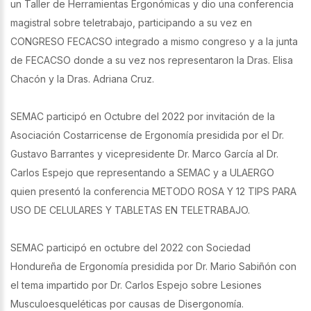
un Taller de Herramientas Ergonómicas y dio una conferencia
magistral sobre teletrabajo, participando a su vez en
CONGRESO FECACSO integrado a mismo congreso y a la junta
de FECACSO donde a su vez nos representaron la Dras. Elisa
Chacón y la Dras. Adriana Cruz.
SEMAC participó en Octubre del 2022 por invitación de la
Asociación Costarricense de Ergonomía presidida por el Dr.
Gustavo Barrantes y vicepresidente Dr. Marco García al Dr.
Carlos Espejo que representando a SEMAC y a ULAERGO
quien presentó la conferencia METODO ROSA Y 12 TIPS PARA
USO DE CELULARES Y TABLETAS EN TELETRABAJO.
SEMAC participó en octubre del 2022 con Sociedad
Hondureña de Ergonomía presidida por Dr. Mario Sabiñón con
el tema impartido por Dr. Carlos Espejo sobre Lesiones
Musculoesqueléticas por causas de Disergonomía.