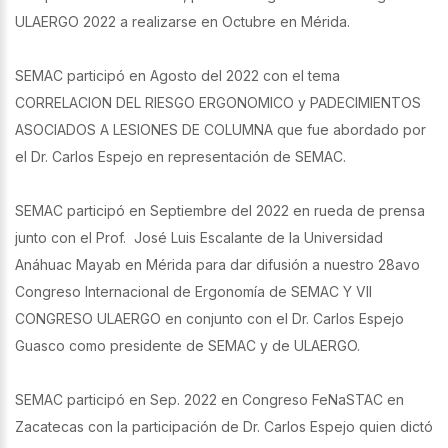
ULAERGO 2022 a realizarse en Octubre en Mérida.
SEMAC participó en Agosto del 2022 con el tema
CORRELACION DEL RIESGO ERGONOMICO y PADECIMIENTOS
ASOCIADOS A LESIONES DE COLUMNA que fue abordado por
el Dr. Carlos Espejo en representación de SEMAC.
SEMAC participó en Septiembre del 2022 en rueda de prensa
junto con el Prof. José Luis Escalante de la Universidad
Anáhuac Mayab en Mérida para dar difusión a nuestro 28avo
Congreso Internacional de Ergonomía de SEMAC Y VII
CONGRESO ULAERGO en conjunto con el Dr. Carlos Espejo
Guasco como presidente de SEMAC y de ULAERGO.
SEMAC participó en Sep. 2022 en Congreso FeNaSTAC en
Zacatecas con la participación de Dr. Carlos Espejo quien dictó