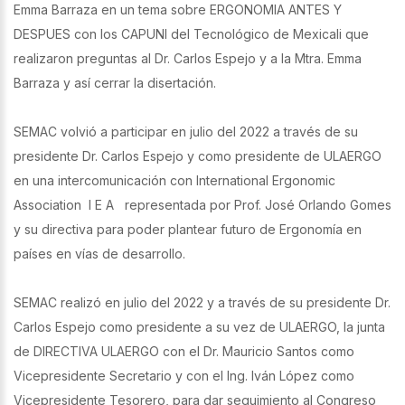
Emma Barraza en un tema sobre ERGONOMIA ANTES Y
DESPUES con los CAPUNI del Tecnológico de Mexicali que
realizaron preguntas al Dr. Carlos Espejo y a la Mtra. Emma
Barraza y así cerrar la disertación.
SEMAC volvió a participar en julio del 2022 a través de su
presidente Dr. Carlos Espejo y como presidente de ULAERGO
en una intercomunicación con International Ergonomic
Association I E A representada por Prof. José Orlando Gomes
y su directiva para poder plantear futuro de Ergonomía en
países en vías de desarrollo.
SEMAC realizó en julio del 2022 y a través de su presidente Dr.
Carlos Espejo como presidente a su vez de ULAERGO, la junta
de DIRECTIVA ULAERGO con el Dr. Mauricio Santos como
Vicepresidente Secretario y con el Ing. Iván López como
Vicepresidente Tesorero, para dar seguimiento al Congreso