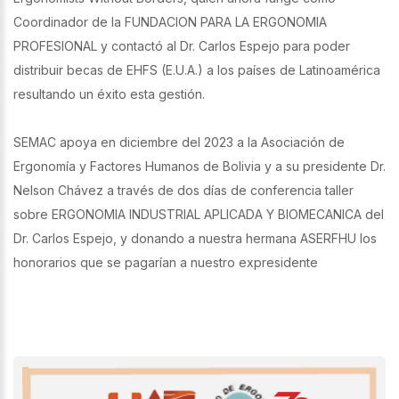
Coordinador de la FUNDACION PARA LA ERGONOMIA
PROFESIONAL y contactó al Dr. Carlos Espejo para poder
distribuir becas de EHFS (E.U.A.) a los países de Latinoamérica
resultando un éxito esta gestión.
SEMAC apoya en diciembre del 2023 a la Asociación de
Ergonomía y Factores Humanos de Bolivia y a su presidente Dr.
Nelson Chávez a través de dos días de conferencia taller
sobre ERGONOMIA INDUSTRIAL APLICADA Y BIOMECANICA del
Dr. Carlos Espejo, y donando a nuestra hermana ASERFHU los
honorarios que se pagarían a nuestro expresidente