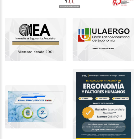
Miembro desde 2001