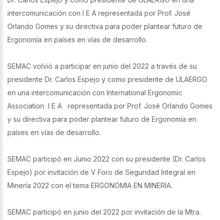
intercomunicación con I E A representada por Prof. José
Orlando Gomes y su directiva para poder plantear futuro de
Ergonomía en países en vías de desarrollo.
SEMAC volvió a participar en junio del 2022 a través de su
presidente Dr. Carlos Espejo y como presidente de ULAERGO
en una intercomunicación con International Ergonomic
Association I E A representada por Prof. José Orlando Gomes
y su directiva para poder plantear futuro de Ergonomía en
países en vías de desarrollo.
SEMAC participó en Junio 2022 con su presidente (Dr. Carlos
Espejo) por invitación de V Foro de Seguridad Integral en
Minería 2022 con el tema ERGONOMIA EN MINERIA.
SEMAC participó en junio del 2022 por invitación de la Mtra.