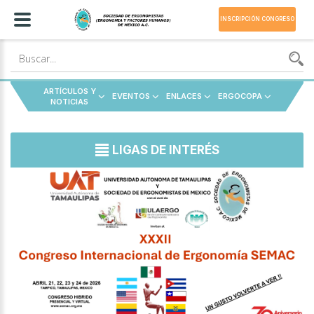
INSCRIPCIÓN CONGRESO
ARTÍCULOS Y
EVENTOS
ENLACES
ERGOCOPA
NOTICIAS
LIGAS DE INTERÉS