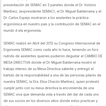
presentación de SEMAC en 3 paneles donde el Dr. Victorio
Martínez, (expresidente SEMAC), el Dr. Miguel Balderrama y el
Dr. Carlos Espejo mostraron a los asistentes la práctica
ergonómica en nuestro país y la contribución de SEMAC en el
mundo d ela ergonomía.
SEMAC realizó en Abril del 2012 su Congreso Internacional de
Ergonomía SEMAC como cada año lo hace, teniendo un foro
nutrido de asistentes quienes pudieron degustar el CAMBIO DE
MESA DIRECTIVA donde el Dr. Miguel Balderrama mostró el
trabajo intenso de su Mesa Directiva saliente y entregó el
bártulo de la responsabilidad a una de las personas pilares de
nuestra SEMAC, la Dra. Elisa Chacón Martínez, quien protestó
cumplir junto con su mesa directiva la encomienda de una
SEMAC viva que demanda vida a través del dar de cada uno
de sus socios en los diversos sitios donde estos practican y