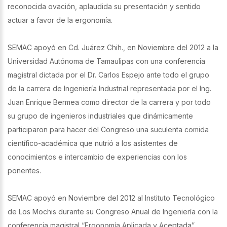
reconocida ovación, aplaudida su presentación y sentido
actuar a favor de la ergonomía.
SEMAC apoyó en Cd. Juárez Chih., en Noviembre del 2012 a la
Universidad Autónoma de Tamaulipas con una conferencia
magistral dictada por el Dr. Carlos Espejo ante todo el grupo
de la carrera de Ingeniería Industrial representada por el Ing.
Juan Enrique Bermea como director de la carrera y por todo
su grupo de ingenieros industriales que dinámicamente
participaron para hacer del Congreso una suculenta comida
científico-académica que nutrió a los asistentes de
conocimientos e intercambio de experiencias con los
ponentes.
SEMAC apoyó en Noviembre del 2012 al Instituto Tecnológico
de Los Mochis durante su Congreso Anual de Ingeniería con la
conferencia magistral “Ergonomía Aplicada y Aceptada”