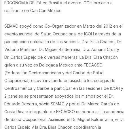
ERGONOMIA DE IEA en Brasil y el evento ICOH próximo a
realizarse en Can Cun México.
SEMAC apoyó como Co-Organizador en Marzo del 2012 en el
evento mundial de Salud Ocupacional de ICOH a través de la
participación entusiasta de sus socios la Dra. Elisa Chacón, Dr.
Victorio Martínez, Dr. Miguel Balderrama, Dra. Adriana Cruz y
Dr. Carlos Espejo de diversas maneras. La Dra. Elisa Chacón
quien a su vez es Delegada México ante FECACSO
(Federación Centroamericana y del Caribe de Salud
Ocupacional) estuvo invitando entusiasta a los colegas de
Centroamérica y Caribe a participar en las sesiones de ICOH y
2 paneles se presentaron apoyados los mismos por el Dr.
Eduardo Becerra, socio SEMAC y por el Dr. Marco García de
Costa Rica e integrante de FECACSO nutriendo así la academia
de Salud Ocupacional. Asimismo el Dr. Miguel Balderrama, el Dr.
Carlos Espejo y la Dra. Elisa Chacón coordinaron la