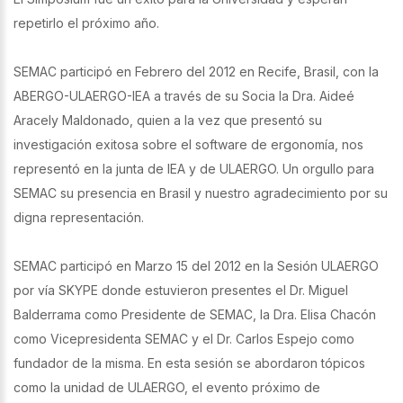
repetirlo el próximo año.
SEMAC participó en Febrero del 2012 en Recife, Brasil, con la
ABERGO-ULAERGO-IEA a través de su Socia la Dra. Aideé
Aracely Maldonado, quien a la vez que presentó su
investigación exitosa sobre el software de ergonomía, nos
representó en la junta de IEA y de ULAERGO. Un orgullo para
SEMAC su presencia en Brasil y nuestro agradecimiento por su
digna representación.
SEMAC participó en Marzo 15 del 2012 en la Sesión ULAERGO
por vía SKYPE donde estuvieron presentes el Dr. Miguel
Balderrama como Presidente de SEMAC, la Dra. Elisa Chacón
como Vicepresidenta SEMAC y el Dr. Carlos Espejo como
fundador de la misma. En esta sesión se abordaron tópicos
como la unidad de ULAERGO, el evento próximo de