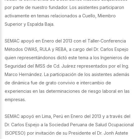
por parte de nuestro fundador. Los asistentes participaron
activamente en temas relacionados a Cuello, Miembro
Superior y Espalda Baja.
SEMAC apoyó en Enero del 2013 con el Taller-Conferencia
Métodos OWAS, RULA y REBA, a cargo del Dr. Carlos Espejo
quien representándonos dictó este tema a los Ingenieros de
Seguridad del IMSS de Cd. Juárez representados por el Ing.
Marco Hernández. La participación de los asistentes además
de dinámica fue de grato convivio e intercambio de
experiencias en las determinaciones de riesgo laboral en las
empresas.
SEMAC apoyó en Lima, Perú en Enero del 2013 y a través del
Dr. Carlos Espejo a la Sociedad Peruana de Salud Ocupacional
(SOPESO) por invitación de su Presidente el Dr. Jonh Astete