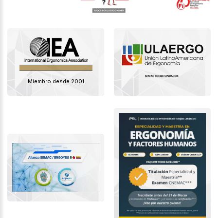
Miembro desde 2001