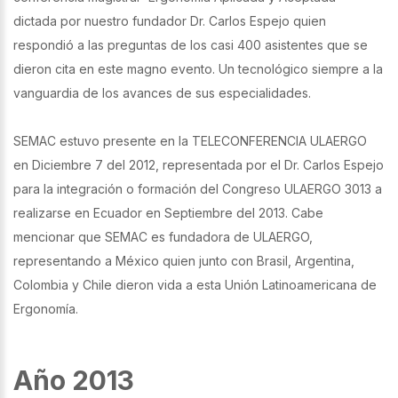
dictada por nuestro fundador Dr. Carlos Espejo quien
respondió a las preguntas de los casi 400 asistentes que se
dieron cita en este magno evento. Un tecnológico siempre a la
vanguardia de los avances de sus especialidades.
SEMAC estuvo presente en la TELECONFERENCIA ULAERGO
en Diciembre 7 del 2012, representada por el Dr. Carlos Espejo
para la integración o formación del Congreso ULAERGO 3013 a
realizarse en Ecuador en Septiembre del 2013. Cabe
mencionar que SEMAC es fundadora de ULAERGO,
representando a México quien junto con Brasil, Argentina,
Colombia y Chile dieron vida a esta Unión Latinoamericana de
Ergonomía.
Año 2013