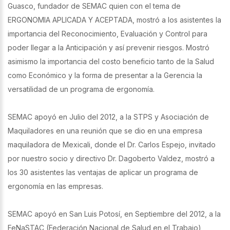
Guasco, fundador de SEMAC quien con el tema de
ERGONOMIA APLICADA Y ACEPTADA, mostró a los asistentes la
importancia del Reconocimiento, Evaluación y Control para
poder llegar a la Anticipación y así prevenir riesgos. Mostró
asimismo la importancia del costo beneficio tanto de la Salud
como Económico y la forma de presentar a la Gerencia la
versatilidad de un programa de ergonomía.
SEMAC apoyó en Julio del 2012, a la STPS y Asociación de
Maquiladores en una reunión que se dio en una empresa
maquiladora de Mexicali, donde el Dr. Carlos Espejo, invitado
por nuestro socio y directivo Dr. Dagoberto Valdez, mostró a
los 30 asistentes las ventajas de aplicar un programa de
ergonomía en las empresas.
SEMAC apoyó en San Luis Potosí, en Septiembre del 2012, a la
FeNaSTAC (Federación Nacional de Salud en el Trabajo)