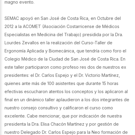
magno evento.
SEMAC apoyó en San José de Costa Rica, en Octubre del
2012 a la ACOMET (Asociación Costarricense de Médicos
Especialistas en Medicina del Trabajo) presidida por la Dra.
Lourdes Zevallos en la realización del Curso-Taller de
Ergonomía Aplicada y Biomecánica, que tendría como foro el
Colegio Médico de la Ciudad de San José de Costa Rica. En
este taller participaron como profeso res dos de nuestros ex
presidentes: el Dr. Carlos Espejo y el Dr. Victorio Martínez,
quienes ante más de 100 asistentes que durante 15 horas
efectivas escucharon atentos los conceptos y los aplicaron al
final en un dinámico taller aplaudieron a los dos integrantes de
nuestro consejo consultivo y calificaron el curso como
excelente. Cabe mencionar, que por indicación de nuestra
presidenta la Dra. Elisa Chacón Martínez y por gestión de
nuestro Delegado Dr. Carlos Espejo para la Neo formación de