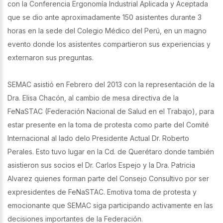
con la Conferencia Ergonomía Industrial Aplicada y Aceptada
que se dio ante aproximadamente 150 asistentes durante 3
horas en la sede del Colegio Médico del Perú, en un magno
evento donde los asistentes compartieron sus experiencias y
externaron sus preguntas.
SEMAC asistió en Febrero del 2013 con la representación de la
Dra. Elisa Chacón, al cambio de mesa directiva de la
FeNaSTAC (Federación Nacional de Salud en el Trabajo), para
estar presente en la toma de protesta como parte del Comité
Internacional al lado delo Presidente Actual Dr. Roberto
Perales. Esto tuvo lugar en la Cd. de Querétaro donde también
asistieron sus socios el Dr. Carlos Espejo y la Dra. Patricia
Alvarez quienes forman parte del Consejo Consultivo por ser
expresidentes de FeNaSTAC. Emotiva toma de protesta y
emocionante que SEMAC siga participando activamente en las
decisiones importantes de la Federación.