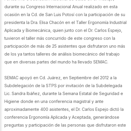
durante su Congreso Internacional Anual realizado en esta
ocasión en la Cd. de San Luis Potosí con la participación de su
presidenta la Dra. Elisa Chacón en el Taller Ergonomía Industrial
Aplicada y Biomecánica, quien junto con el Dr. Carlos Espejo,
tuvieron el taller más concurrido de este congreso con la
participación de más de 25 asistentes que disfrutaron uno más
de los ya tantos talleres de análisis biomecánico del trabajo
que en diversas partes del mundo ha llevado SEMAC.
SEMAC apoyó en Cd. Juárez, en Septiembre del 2012 a la
Subdelegación de la STPS por invitación de la Subdelegada
Lic. Sandra Ibáñez, durante la Semana Estatal de Seguridad e
Higiene donde en una conferencia magistral y ante
aproximadamente 400 asistentes, el Dr. Carlos Espejo dictó la
conferencia Ergonomía Aplicada y Aceptada, generándose
preguntas y participación de las personas que disfrutaron este