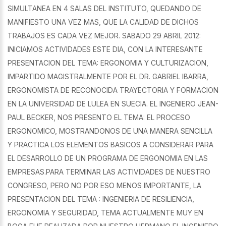
SIMULTANEA EN 4 SALAS DEL INSTITUTO, QUEDANDO DE
MANIFIESTO UNA VEZ MAS, QUE LA CALIDAD DE DICHOS
TRABAJOS ES CADA VEZ MEJOR. SABADO 29 ABRIL 2012:
INICIAMOS ACTIVIDADES ESTE DIA, CON LA INTERESANTE
PRESENTACION DEL TEMA: ERGONOMIA Y CULTURIZACION,
IMPARTIDO MAGISTRALMENTE POR EL DR. GABRIEL IBARRA,
ERGONOMISTA DE RECONOCIDA TRAYECTORIA Y FORMACION
EN LA UNIVERSIDAD DE LULEA EN SUECIA. EL INGENIERO JEAN-
PAUL BECKER, NOS PRESENTO EL TEMA: EL PROCESO
ERGONOMICO, MOSTRANDONOS DE UNA MANERA SENCILLA
Y PRACTICA LOS ELEMENTOS BASICOS A CONSIDERAR PARA
EL DESARROLLO DE UN PROGRAMA DE ERGONOMIA EN LAS
EMPRESAS.PARA TERMINAR LAS ACTIVIDADES DE NUESTRO
CONGRESO, PERO NO POR ESO MENOS IMPORTANTE, LA
PRESENTACION DEL TEMA : INGENIERIA DE RESILIENCIA,
ERGONOMIA Y SEGURIDAD, TEMA ACTUALMENTE MUY EN