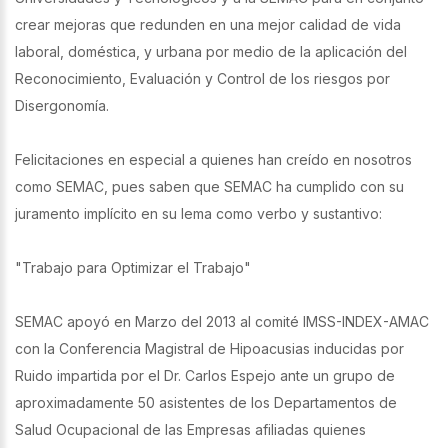
crear mejoras que redunden en una mejor calidad de vida
laboral, doméstica, y urbana por medio de la aplicación del
Reconocimiento, Evaluación y Control de los riesgos por
Disergonomía.
Felicitaciones en especial a quienes han creído en nosotros
como SEMAC, pues saben que SEMAC ha cumplido con su
juramento implícito en su lema como verbo y sustantivo:
"Trabajo para Optimizar el Trabajo"
SEMAC apoyó en Marzo del 2013 al comité IMSS-INDEX-AMAC
con la Conferencia Magistral de Hipoacusias inducidas por
Ruido impartida por el Dr. Carlos Espejo ante un grupo de
aproximadamente 50 asistentes de los Departamentos de
Salud Ocupacional de las Empresas afiliadas quienes