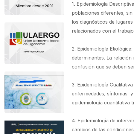
1. Epidemiología Descriptiv
Miembro desde 2001
poblaciones diferentes, sin
los diagnósticos de lugares
relacionados con el trabajo
2. Epidemiología Etiológica
determinantes. La relación 
confusión que se deben ser 
3. Epidemiología Cualitativ
enfermedades, síntomas, y t
epidemiología cuantitativa 
4. Epidemiología de interve
cambios de las condiciones 